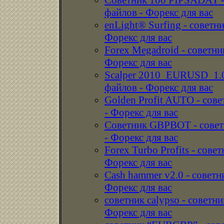
Советник 100 PIPSADAY - 
файлов - Форекс для вас
enLight® Surfing - советни
Форекс для вас
Forex Megadroid - советни
Форекс для вас
Scalper 2010_EURUSD_1.0 
файлов - Форекс для вас
Golden Profit AUTO - сове
- Форекс для вас
Советник GBPBOT - советн
- Форекс для вас
Forex Turbo Profits - сове
Форекс для вас
Cash hammer v2.0 - советн
Форекс для вас
советник calypso - советни
Форекс для вас