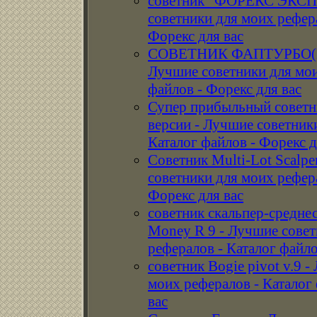
советник "ФОРЕКС ЭКСП
советники для моих рефера
Форекс для вас
СОВЕТНИК ФАПТУРБО(В
Лучшие советники для мои
файлов - Форекс для вас
Супер прибыльный советн
версии - Лучшие советник
Каталог файлов - Форекс д
Советник Multi-Lot Scalpe
советники для моих рефера
Форекс для вас
советник скальпер-среднес
Money R 9 - Лучшие совет
рефералов - Каталог файло
советник Bogie pivot v.9 
моих рефералов - Каталог
вас