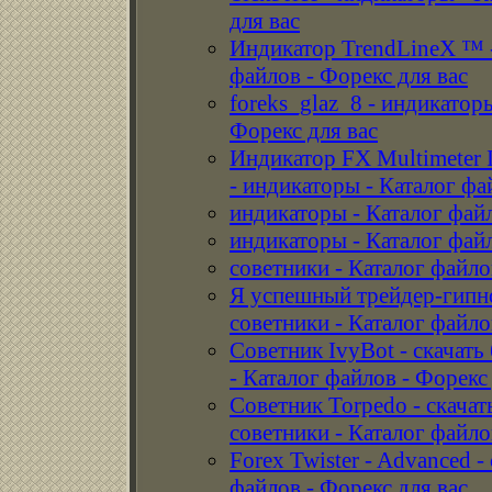
для вас
Индикатор TrendLineX ™ -
файлов - Форекс для вас
foreks_glaz_8 - индикатор
Форекс для вас
Индикатор FX Multimeter II
- индикаторы - Каталог фа
индикаторы - Каталог файл
индикаторы - Каталог файл
советники - Каталог файло
Я успешный трейдер-гипно
советники - Каталог файло
Советник IvyBot - скачать
- Каталог файлов - Форекс
Советник Torpedo - скачать
советники - Каталог файло
Forex Twister - Advanced -
файлов - Форекс для вас