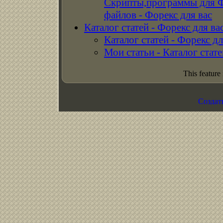
Скрипты,программы для Ф
файлов - Форекс для вас
Каталог статей - Форекс для ва
Каталог статей - Форекс дл
Мои статьи - Каталог стате
This feature