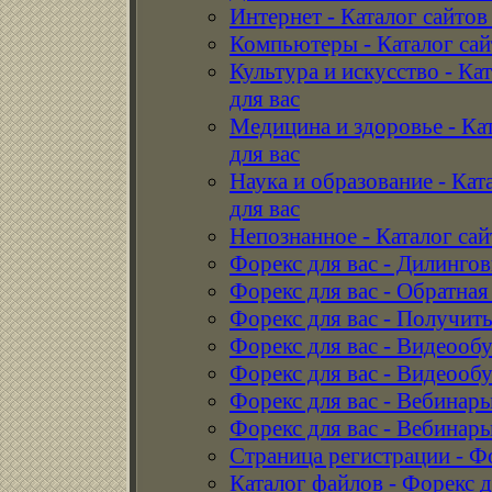
Интернет - Каталог сайтов
Компьютеры - Каталог сайт
Культура и искусство - Ка
для вас
Медицина и здоровье - Кат
для вас
Наука и образование - Кат
для вас
Непознанное - Каталог сай
Форекс для вас - Дилинго
Форекс для вас - Обратная
Форекс для вас - Получить
Форекс для вас - Видеооб
Форекс для вас - Видеооб
Форекс для вас - Вебинары 
Форекс для вас - Вебинары 
Страница регистрации - Фо
Каталог файлов - Форекс д