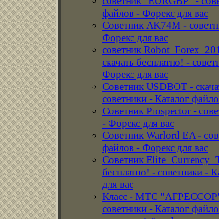
советник “EURGBP” - сове
файлов - Форекс для вас
Советник AK74M - советни
Форекс для вас
советник Robot_Forex_201
скачать бесплатно! - совет
Форекс для вас
Советник USDBOT - скачат
советники - Каталог файло
Советник Prospector - сов
- Форекс для вас
Советник Warlord EA - сов
файлов - Форекс для вас
Советник Elite_Currency_T
бесплатно! - советники - 
для вас
Класс - МТС "АГРЕССОР"
советники - Каталог файло