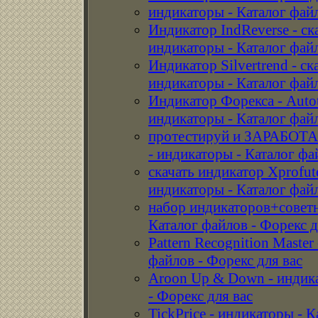
индикаторы - Каталог файл
Индикатор IndReverse - ска
индикаторы - Каталог файл
Индикатор Silvertrend - ск
индикаторы - Каталог файл
Индикатор Форекса - Autot
индикаторы - Каталог файл
протестируй и ЗАРАБО
- индикаторы - Каталог фа
скачать индикатор Xprofut
индикаторы - Каталог файл
набор индикаторов+советн
Каталог файлов - Форекс д
Pattern Recognition Master
файлов - Форекс для вас
Aroon Up & Down - индика
- Форекс для вас
TickPrice - индикаторы - 