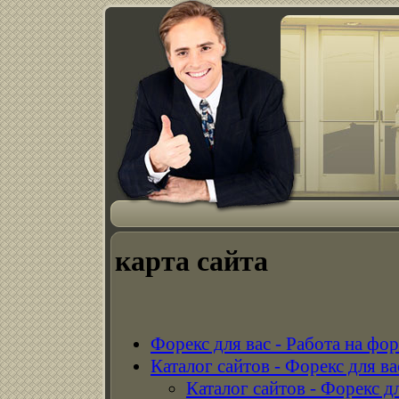
карта сайта
Форекс для вас - Работа на фор
Каталог сайтов - Форекс для ва
Каталог сайтов - Форекс д