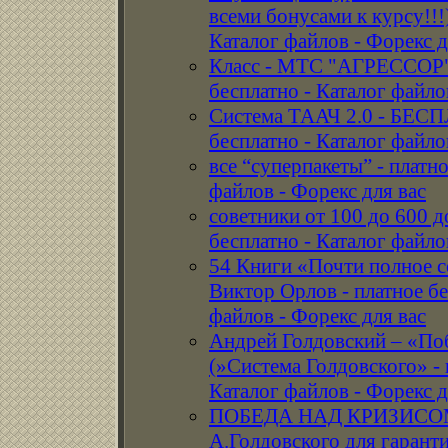
всеми бонусами к курсу!!!)
Каталог файлов - Форекс д
Класс - МТС "АГРЕССОР"!
бесплатно - Каталог файло
Система ТААЧ 2.0 - БЕСП
бесплатно - Каталог файло
все “суперпакеты” - платно
файлов - Форекс для вас
советники от 100 до 600 д
бесплатно - Каталог файло
54 Книги «Почти полное с
Bиктор Орлов - платное бе
файлов - Форекс для вас
Андрей Голдовский – «Поб
(»Система Голдовского» - 
Каталог файлов - Форекс д
ПОБЕДА НАД КРИЗИСОМ.
А.Голдовского для гарант