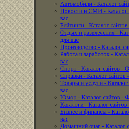
Автомобили - Каталог сайт
Новости и СМИ - Каталог 
вас
Рейтинги - Каталог сайтов 
Отдых и развлечения - Кат
для вас
Производство - Каталог са
Работа и заработок - Катал
вас
Спорт - Каталог сайтов - 
Справки - Каталог сайтов 
Товары и услуги - Каталог
вас
Юмор - Каталог сайтов - Ф
Каталоги - Каталог сайтов 
Бизнес и финансы - Катало
вас
Домашний очаг - Каталог с