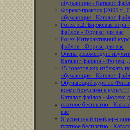
обучающие - Каталог файл
Форекс-практик [2009 г.,
обучающие - Каталог файл
Forex 3.2: Биржевая игра 
файлов - Форекс для вас
Forex Интерактивний курс
файлов - Форекс для вас
Очень рекомендую изучить
Каталог файлов - Форекс д
45 советов,как избежать п
обучающие - Каталог файл
Обучающий курс по Финан
всеми бонусами к курсу!!!
Каталог файлов - Форекс д
платное бесплатно - Катал
вас
Я успешный трейдер-гипно
платное бесплатно - Катал